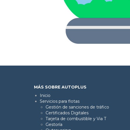
MÁS SOBRE AUTOPLUS
Inicio
Servicios para flotas
Gestión de sanciones de tráfico
Certificados Digitales
Tarjeta de combustible y Via T
Gestoría