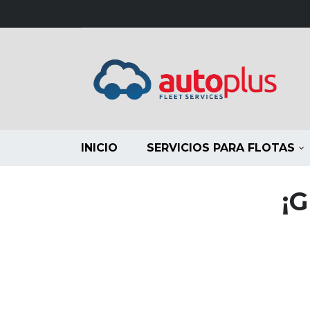
INICIO
SERVICIOS PARA FLOTAS
¡