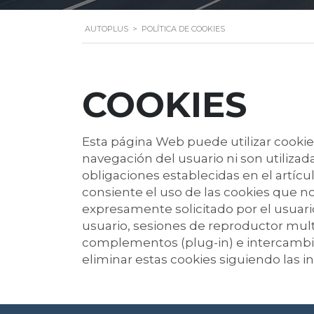
AUTOPLUS
>
POLÍTICA DE COOKIES
COOKIES
Esta página Web puede utilizar cookie
navegación del usuario ni son utilizad
obligaciones establecidas en el artícul
consiente el uso de las cookies que no
expresamente solicitado por el usuario
usuario, sesiones de reproductor multi
complementos (plug-in) e intercambiar
eliminar estas cookies siguiendo las 