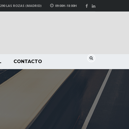
8290 LAS ROZAS (MADRID)
09:00H-18:00H
L
CONTACTO