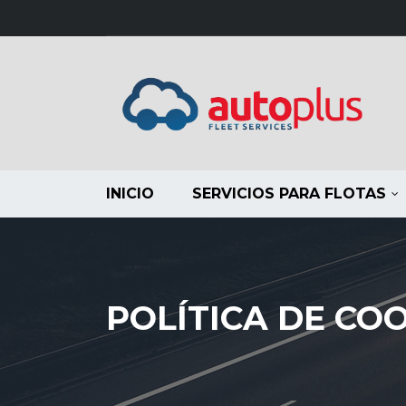
INICIO
SERVICIOS PARA FLOTAS
POLÍTICA DE CO