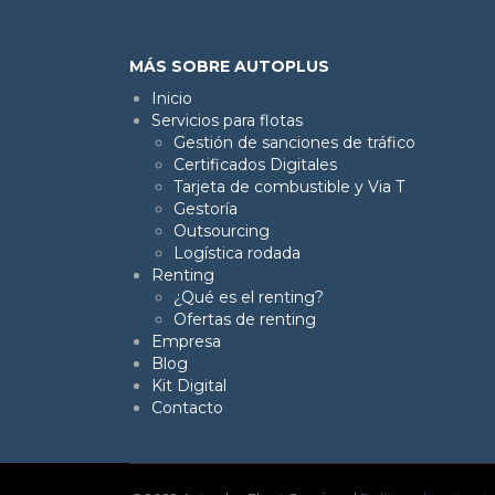
MÁS SOBRE AUTOPLUS
Inicio
Servicios para flotas
Gestión de sanciones de tráfico
Certificados Digitales
Tarjeta de combustible y Via T
Gestoría
Outsourcing
Logística rodada
Renting
¿Qué es el renting?
Ofertas de renting
Empresa
Blog
Kit Digital
Contacto