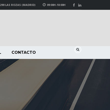
8290 LAS ROZAS (MADRID)
09:00H-18:00H
L
CONTACTO