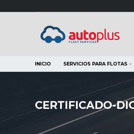
INICIO
SERVICIOS PARA FLOTAS
CERTIFICADO-DIG