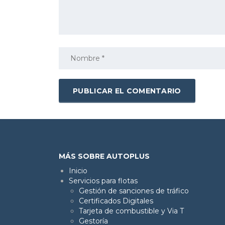
MÁS SOBRE AUTOPLUS
Inicio
Servicios para flotas
Gestión de sanciones de tráfico
Certificados Digitales
Tarjeta de combustible y Via T
Gestoría