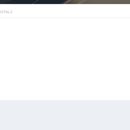
GITAL-2