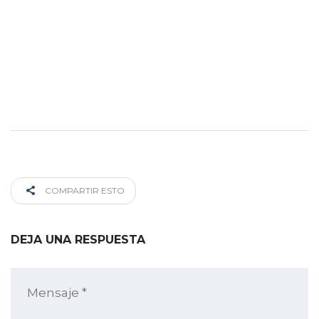
COMPARTIR ESTO
DEJA UNA RESPUESTA