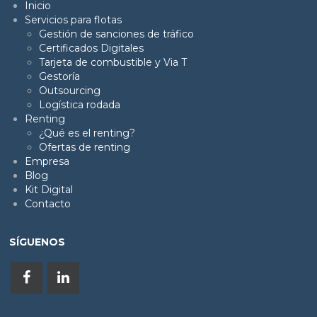
Inicio
Servicios para flotas
Gestión de sanciones de tráfico
Certificados Digitales
Tarjeta de combustible y Via T
Gestoría
Outsourcing
Logística rodada
Renting
¿Qué es el renting?
Ofertas de renting
Empresa
Blog
Kit Digital
Contacto
SÍGUENOS