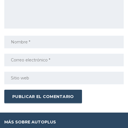
MÁS SOBRE AUTOPLUS