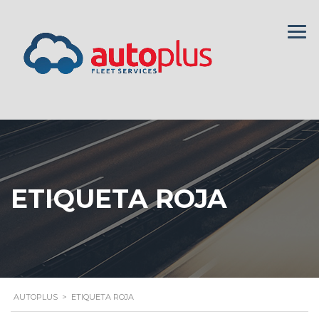
ETIQUETA ROJA
AUTOPLUS
>
ETIQUETA ROJA