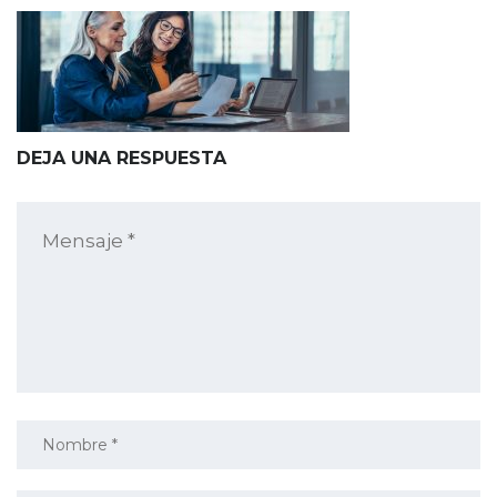
DEJA UNA RESPUESTA