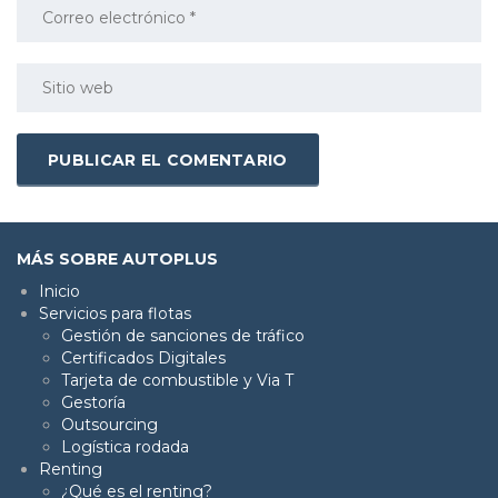
MÁS SOBRE AUTOPLUS
Inicio
Servicios para flotas
Gestión de sanciones de tráfico
Certificados Digitales
Tarjeta de combustible y Via T
Gestoría
Outsourcing
Logística rodada
Renting
¿Qué es el renting?