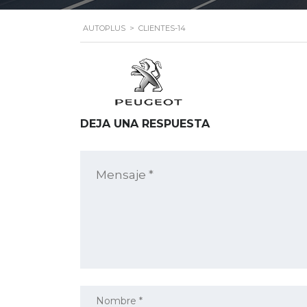
AUTOPLUS
>
CLIENTES-14
DEJA UNA RESPUESTA