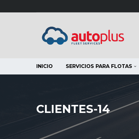
INICIO
SERVICIOS PARA FLOTAS
CLIENTES-14