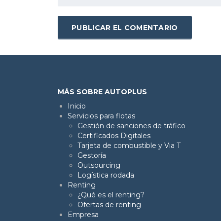
MÁS SOBRE AUTOPLUS
Inicio
Servicios para flotas
Gestión de sanciones de tráfico
Certificados Digitales
Tarjeta de combustible y Via T
Gestoría
Outsourcing
Logística rodada
Renting
¿Qué es el renting?
Ofertas de renting
Empresa