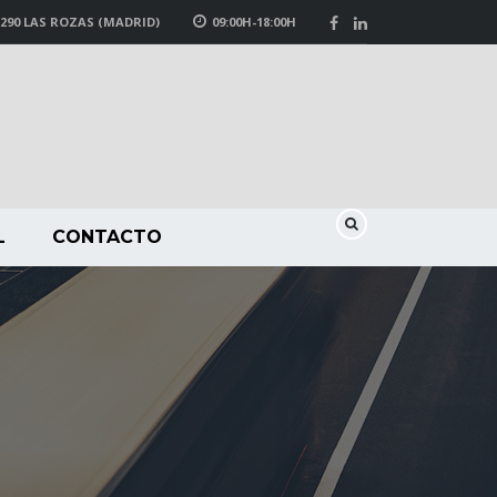
8290 LAS ROZAS (MADRID)
09:00H-18:00H
L
CONTACTO