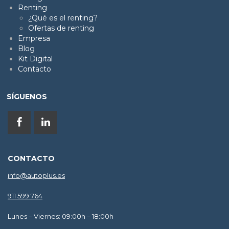
Renting
¿Qué es el renting?
Ofertas de renting
Empresa
Blog
Kit Digital
Contacto
SÍGUENOS
CONTACTO
info@autoplus.es
911 599 764
Lunes – Viernes: 09:00h – 18:00h