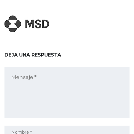
DEJA UNA RESPUESTA