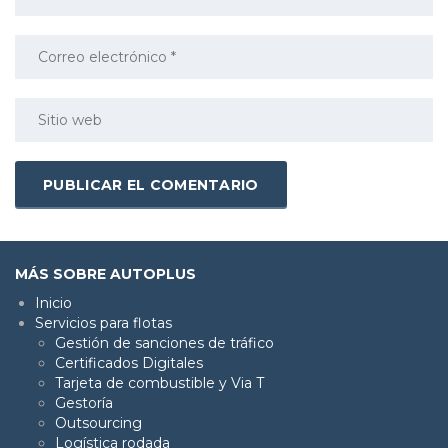
MÁS SOBRE AUTOPLUS
Inicio
Servicios para flotas
Gestión de sanciones de tráfico
Certificados Digitales
Tarjeta de combustible y Via T
Gestoría
Outsourcing
Logística rodada