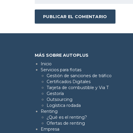
MÁS SOBRE AUTOPLUS
Inicio
Servicios para flotas
Gestión de sanciones de tráfico
Certificados Digitales
Tarjeta de combustible y Via T
Gestoría
Outsourcing
Logística rodada
Renting
¿Qué es el renting?
Ofertas de renting
Empresa