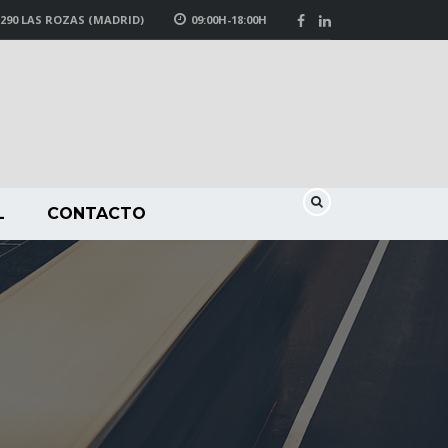
8290 LAS ROZAS (MADRID)
09:00H-18:00H
L
CONTACTO