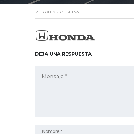
AUTOPLUS
>
CLIENTES-7
DEJA UNA RESPUESTA