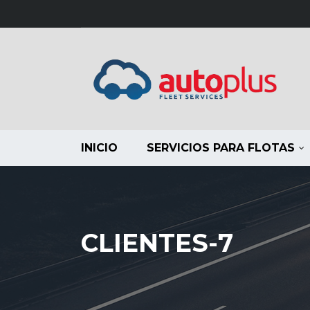
INICIO
SERVICIOS PARA FLOTAS
CLIENTES-7