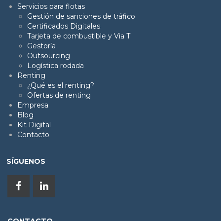
Servicios para flotas
Gestión de sanciones de tráfico
Certificados Digitales
Tarjeta de combustible y Via T
Gestoría
Outsourcing
Logística rodada
Renting
¿Qué es el renting?
Ofertas de renting
Empresa
Blog
Kit Digital
Contacto
SÍGUENOS