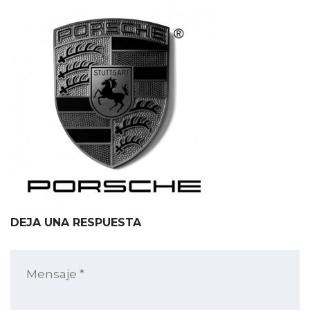
DEJA UNA RESPUESTA