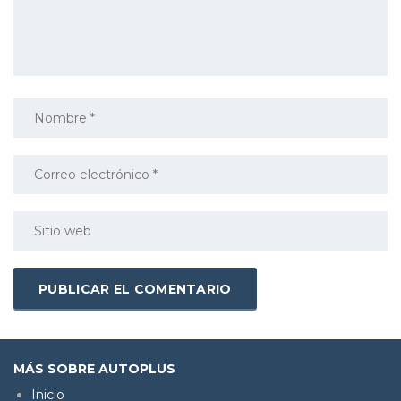
MÁS SOBRE AUTOPLUS
Inicio